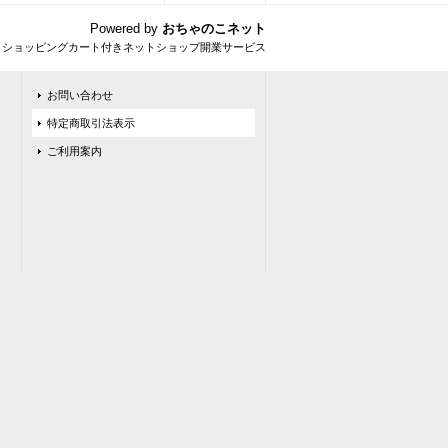
Powered by
おちゃのこネット
とショッピングカート付きネットショップ開業サービス
お問い合わせ
特定商取引法表示
ご利用案内