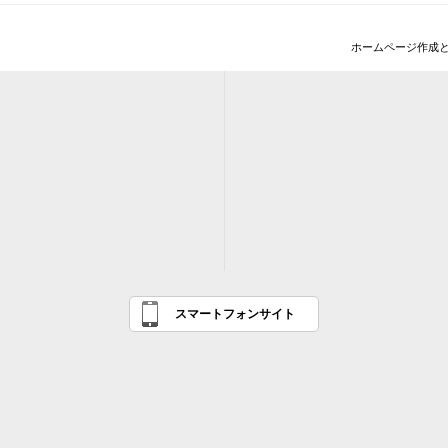
ホームページ作成
スマートフォンサイト