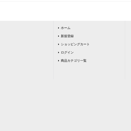
ホーム
新規登録
ショッピングカート
ログイン
商品カテゴリ一覧