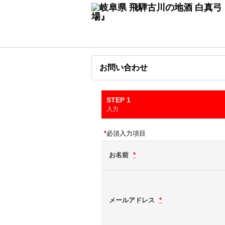
お問い合わせ
STEP 1
入力
*
必須入力項目
お名前
*
メールアドレス
*