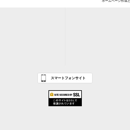
ホームページ作成
スマートフォンサイト