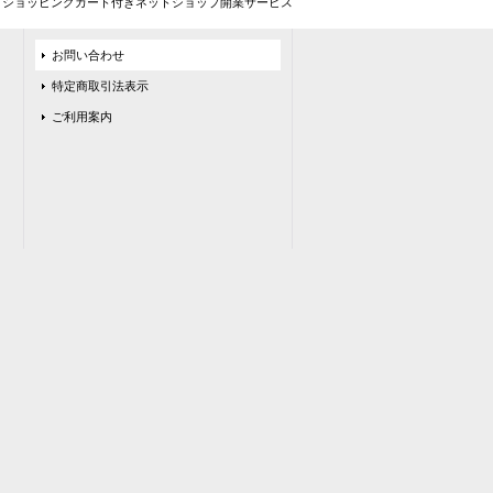
とショッピングカート付きネットショップ開業サービス
お問い合わせ
特定商取引法表示
ご利用案内