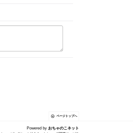
ページトップへ
Powered by
おちゃのこネット