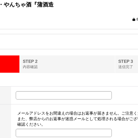
STEP 2
STEP 3
内容確認
送信完了
メールアドレスをお間違えの場合はお返事が届きません。ご注意く
また、弊店からのお返事が迷惑メールとして処理される場合がござ
確認ください。