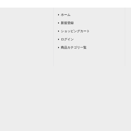
ホーム
新規登録
ショッピングカート
ログイン
商品カテゴリ一覧