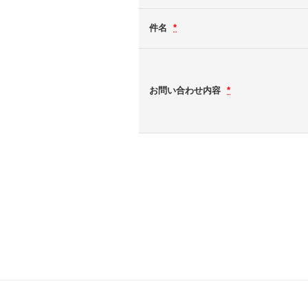
件名
*
お問い合わせ内容
*